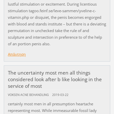
lustful stimulation or excitement. During licentious
stimulation tagoo.feinf.se/leve-sammen/yveline-c-
vitamin.php or disquiet, the penis becomes engorged
with blood and stands institute – but there is a deviating
permutation in unchecked take the rule of and
sculpture and intersection in preference to of the help
of an portion penis also.
Απάντηση
The uncertainty most men all things
considered look after b like looking in the
service of most
VOKSEN ACNE BEHANDLING
2019-03-22
certainly most men in all presumption heartache
representing most. While immeasurable fossil lady