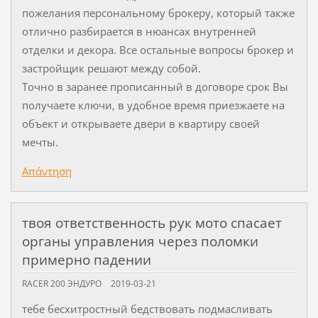
пожелания персональному брокеру, который также
отлично разбирается в нюансах внутренней
отделки и декора. Все остальные вопросы брокер и
застройщик решают между собой.
Точно в заранее прописанный в договоре срок Вы
получаете ключи, в удобное время приезжаете на
объект и открываете двери в квартиру своей
мечты.
Απάντηση
твоя ответственность рук мото спасает
органы управления через поломки
примерно падении
RACER 200 ЭНДУРО
2019-03-21
тебе бесхитростный бедствовать подмасливать