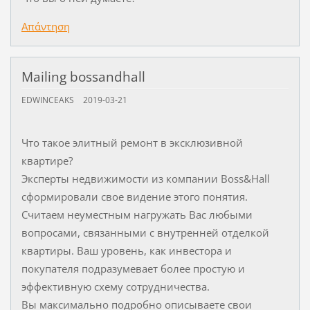
Απάντηση
Mailing bossandhall
EDWINCEAKS
2019-03-21
Что такое элитный ремонт в эксклюзивной
квартире?
Эксперты недвижимости из компании Boss&Hall
сформировали свое видение этого понятия.
Считаем неуместным нагружать Вас любыми
вопросами, связанными с внутренней отделкой
квартиры. Ваш уровень, как инвестора и
покупателя подразумевает более простую и
эффективную схему сотрудничества.
Вы максимально подробно описываете свои