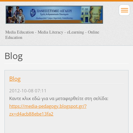
Media Education - Media Literacy - eLearning - Online
Education
Blog
Blog
2012-10-08 07:11
Καντε κλικ εδώ για να μεταφερθείτε στη σελίδα:
https://media-pedagogy.blogspot.gr/?
zx=d4acb88ebe13fa2