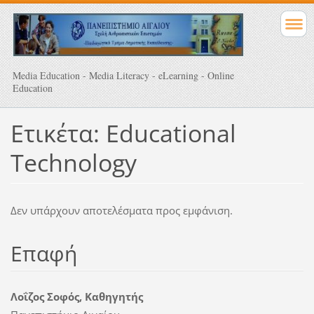
Media Education - Media Literacy - eLearning - Online
Education
Ετικέτα: Educational
Technology
Δεν υπάρχουν αποτελέσματα προς εμφάνιση.
Επαφή
Λοΐζος Σοφός, Καθηγητής