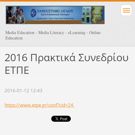
Media Education - Media Literacy - eLearning - Online
Education
2016 Πρακτικά Συνεδρίου
ΕΤΠΕ
2016-01-12 12:43
https://www.etpe.gr/conf?cid=24