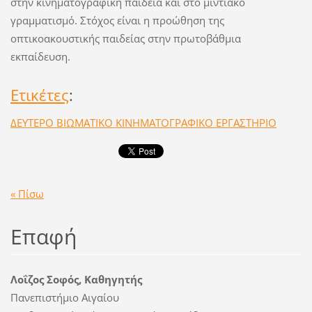
στην κινηματογραφική παιδεία και στο μιντιακό
γραμματισμό. Στόχος είναι η προώθηση της
οπτικοακουστικής παιδείας στην πρωτοβάθμια
εκπαίδευση.
Ετικέτες
:
ΔΕΥΤΕΡΟ ΒΙΩΜΑΤΙΚΟ ΚΙΝΗΜΑΤΟΓΡΑΦΙΚΟ ΕΡΓΑΣΤΗΡΙΟ
« Πίσω
Επαφή
Λοΐζος Σοφός, Καθηγητής
Πανεπιστήμιο Αιγαίου