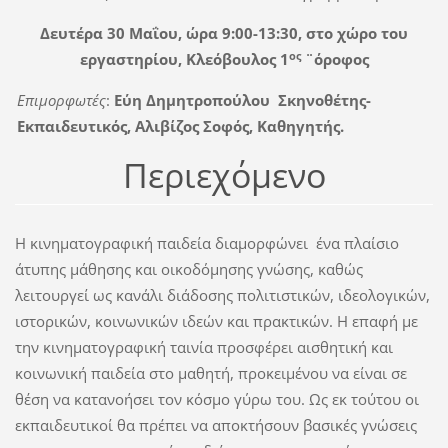
Δευτέρα 30 Μαΐου, ώρα 9:00-13:30, στο χώρο του
ος
εργαστηρίου, Κλεόβουλος 1
¨όροφος
Επιμορφωτές
:
Εύη Δημητροπούλου Σκηνοθέτης-
Εκπαιδευτικός, Αλιβίζος Σοφός, Καθηγητής.
Περιεχόμενο
Η κινηματογραφική παιδεία διαμορφώνει ένα πλαίσιο
άτυπης μάθησης και οικοδόμησης γνώσης, καθώς
λειτουργεί ως κανάλι διάδοσης πολιτιστικών, ιδεολογικών,
ιστορικών, κοινωνικών ιδεών και πρακτικών. Η επαφή με
την κινηματογραφική ταινία προσφέρει αισθητική και
κοινωνική παιδεία στο μαθητή, προκειμένου να είναι σε
θέση να κατανοήσει τον κόσμο γύρω του. Ως εκ τούτου οι
εκπαιδευτικοί θα πρέπει να αποκτήσουν βασικές γνώσεις