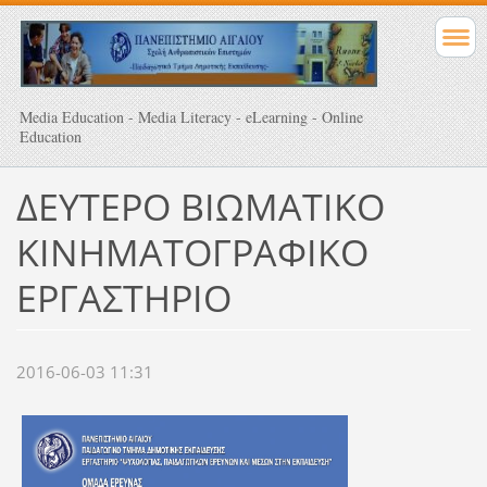
Media Education - Media Literacy - eLearning - Online
Education
ΔΕΥΤΕΡΟ ΒΙΩΜΑΤΙΚΟ
ΚΙΝΗΜΑΤΟΓΡΑΦΙΚΟ
ΕΡΓΑΣΤΗΡΙΟ
2016-06-03 11:31