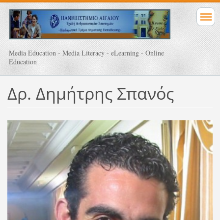
Media Education - Media Literacy - eLearning - Online
Education
Δρ. Δημήτρης Σπανός