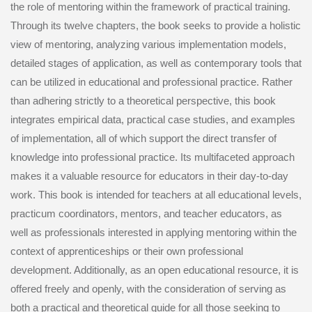
the role of mentoring within the framework of practical training.
Through its twelve chapters, the book seeks to provide a holistic
view of mentoring, analyzing various implementation models,
detailed stages of application, as well as contemporary tools that
can be utilized in educational and professional practice. Rather
than adhering strictly to a theoretical perspective, this book
integrates empirical data, practical case studies, and examples
of implementation, all of which support the direct transfer of
knowledge into professional practice. Its multifaceted approach
makes it a valuable resource for educators in their day-to-day
work. This book is intended for teachers at all educational levels,
practicum coordinators, mentors, and teacher educators, as
well as professionals interested in applying mentoring within the
context of apprenticeships or their own professional
development. Additionally, as an open educational resource, it is
offered freely and openly, with the consideration of serving as
both a practical and theoretical guide for all those seeking to