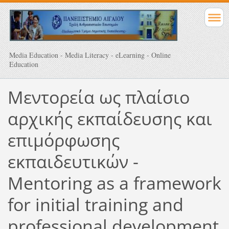
Media Education - Media Literacy - eLearning - Online
Education
Μεντορεία ως πλαίσιο
αρχικής εκπαίδευσης και
επιμόρφωσης
εκπαιδευτικών -
Mentoring as a framework
for initial training and
professional development