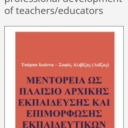
of teachers/educators