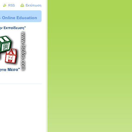
RSS
Εκτύπωση
- Online Education