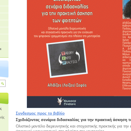
ι
ής
Συνδεσμος προς το βιβλίο
κής
Σχεδιάζοντας σενάρια διδασκαλίας για την πρακτική άσκηση 
Ολιστικό μοντέλο διερευνητικής και στοχαστικής πρακτικής για την