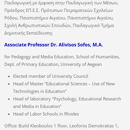
Παιδαγωγική με έμφαση στην Παιδαγωγική των Μέσων,
Πρόεδρος ΕΠ.Ε.Σ. Πρότυπων Πειραματικών Σχολείων
Ρόδου, Πανεπιστήμιο Αιγαίου, Πανεπιστήμιο Αιγαίου,
Σχολή Ανθρωπιστικών Σπουδών, Παιδαγωγικό Τμήμα
Δημοτικής Εκπαίδευσης
Αssociate Professor
Dr. Alivisos Sofos, Μ.Α.
for Pedagogy and Media Education, School of Humanities,
Dept. of Primary Education, University of Aegean
Elected member of University Council
Head of Master “Educational Sciences – Use of New
Technologies in Education”
Head of laboratory "Psychology, Educational Research
and Media in Education"
Head of Labor Schools in Rhodes
Office: Build Kleoboulos 1 floor, Leoforos Demokratias 1,