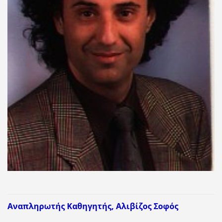
Αναπληρωτής Καθηγητής, Αλιβίζος Σοφός