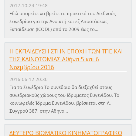
2017-10-24 19:48
Εδώ μπορείτε να βρείτε τα πρακτικά του Διεθνούς
Συνεδρίου για την Ανοικτή και εξ Αποστάσεως
Εκπαίδευση (ICODL) από το 2009 έως το...
Η ΕΚΠΑΙΔΕΥΣΗ ΣΤΗΝ ΕΠΟΧΗ ΤΩΝ ΤΠΕ ΚΑΙ
ΤΗΣ ΚΑΙΝΟΤΟΜΙΑΣ Αθήνα 5 και 6
Νοεμβρίου 2016
2016-06-12 20:30
Για το Συνέδριο Το συνέδριο θα διεξαχθεί στους
συνεδριακούς χώρους του Ιδρύματος Ευγενίδου. Το
κοινωφελές Ίδρυμα Ευγενίδου, βρίσκεται στη Λ.
Συγγρού 387, στην Αθήνα...
ΔΕΥΤΕΡΟ ΒΙΩΜΑΤΙΚΟ ΚΙΝΗΜΑΤΟΓΡΑΦΙΚΟ