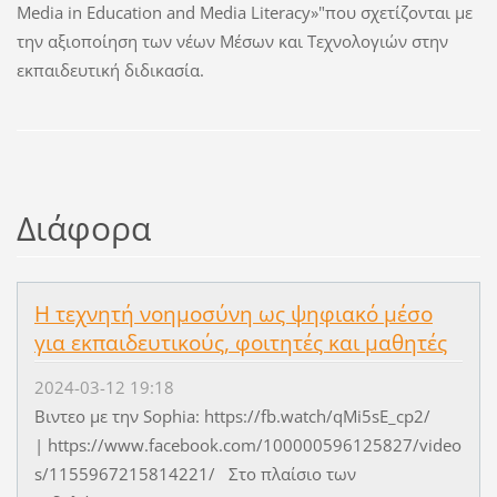
Media in Education and Media Literacy»"που σχετίζονται με
την αξιοποίηση των νέων Μέσων και Τεχνολογιών στην
εκπαιδευτική διδικασία.
Διάφορα
Η τεχνητή νοημοσύνη ως ψηφιακό μέσο
για εκπαιδευτικούς, φοιτητές και μαθητές
2024-03-12 19:18
Βιντεο με την Sophia: https://fb.watch/qMi5sE_cp2/
| https://www.facebook.com/100000596125827/video
s/1155967215814221/ Στο πλαίσιο των