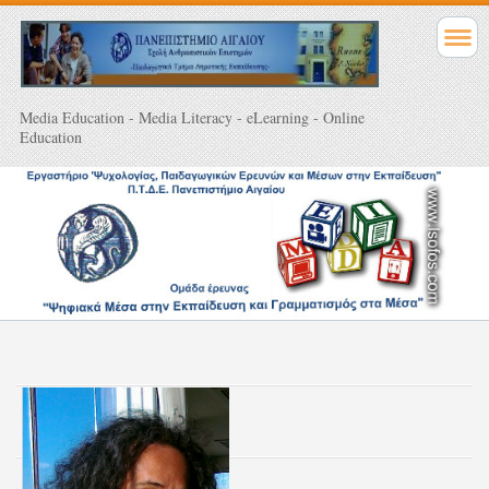
Media Education - Media Literacy - eLearning - Online
Education