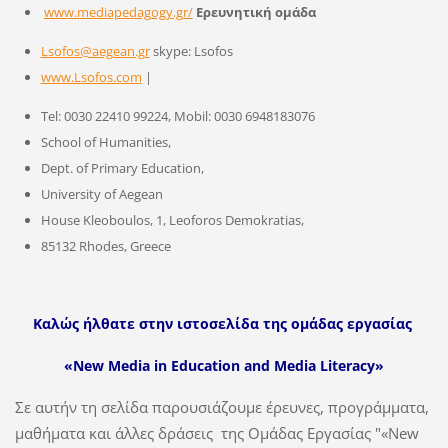
www.mediapedagogy.gr/
Ερευνητική ομάδα
Lsofos@aegean.gr
skype: Lsofos
www.Lsofos.com
|
Tel: 0030 22410 99224, Mobil: 0030 6948183076
School of Humanities,
Dept. of Primary Education,
University of Aegean
House Kleoboulos, 1, Leoforos Demokratias,
85132 Rhodes, Greece
Καλώς ήλθατε στην ιστοσελίδα της ομάδας εργασίας
«New Media in Education and Media Literacy»
Σε αυτήν τη σελίδα παρουσιάζουμε έρευνες, προγράμματα,
μαθήματα και άλλες δράσεις της Ομάδας Εργασίας "«New