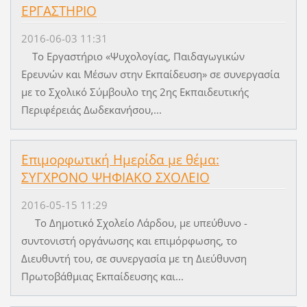
ΕΡΓΑΣΤΗΡΙΟ
2016-06-03 11:31
Το Εργαστήριο «Ψυχολογίας, Παιδαγωγικών
Ερευνών και Μέσων στην Εκπαίδευση» σε συνεργασία
με το Σχολικό Σύμβουλο της 2ης Εκπαιδευτικής
Περιφέρειάς Δωδεκανήσου,...
Επιμορφωτική Ημερίδα με θέμα:
ΣΥΓΧΡΟΝΟ ΨΗΦΙΑΚΟ ΣΧΟΛΕΙΟ
2016-05-15 11:29
Το Δημοτικό Σχολείο Λάρδου, με υπεύθυνο -
συντονιστή οργάνωσης και επιμόρφωσης, το
Διευθυντή του, σε συνεργασία με τη Διεύθυνση
Πρωτοβάθμιας Εκπαίδευσης και...